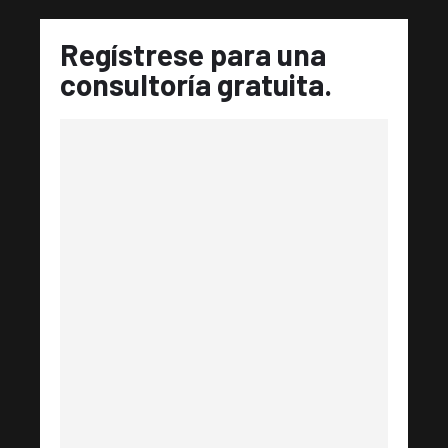
Regístrese para una
consultoría gratuita.​