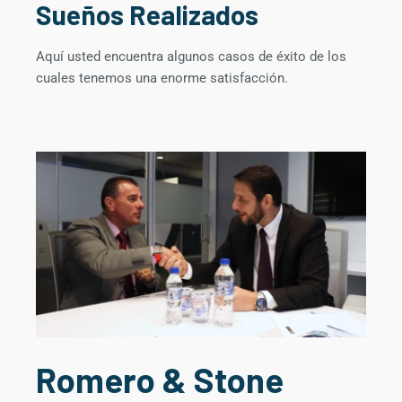
Sueños Realizados​
Aquí usted encuentra algunos casos de éxito de los
cuales tenemos una enorme satisfacción.
Romero & Stone