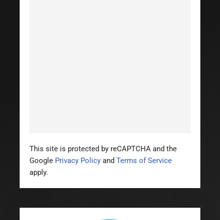
This site is protected by reCAPTCHA and the
Google
Privacy Policy
and
Terms of Service
apply.