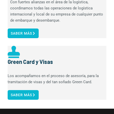
Con fuertes alianzas en el área de la logística,
coordinamos todas las operaciones de logística
internacional y local de su empresa de cualquier punto
de embarque y desembarque.
SABER MÁS
Green Card y Visas
Los acompañamos en el proceso de asesoría, para la
tramitación de visas y del tan soñado Green Card.
SABER MÁS