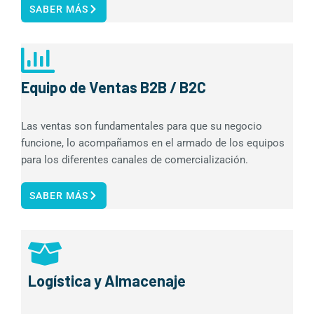
SABER MÁS
Equipo de Ventas B2B / B2C
Las ventas son fundamentales para que su negocio
funcione, lo acompañamos en el armado de los equipos
para los diferentes canales de comercialización.
SABER MÁS
Logística y Almacenaje