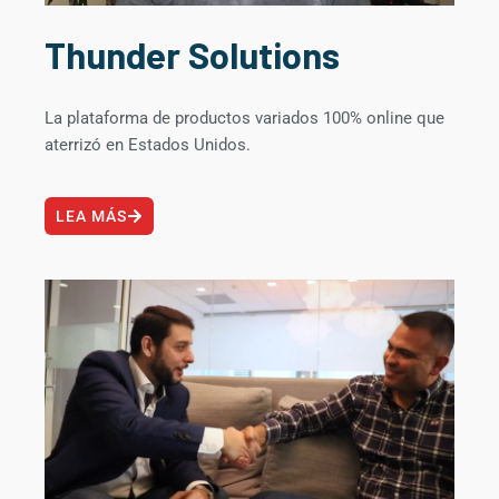
Thunder Solutions
La plataforma de productos variados 100% online que
aterrizó en Estados Unidos.
LEA MÁS