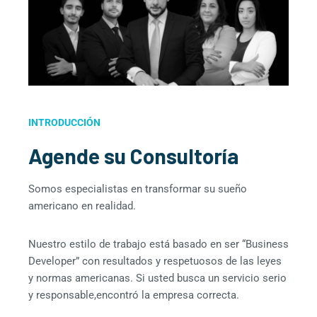
INTRODUCCIÓN
Agende su Consultoría
Somos especialistas en transformar su sueño
americano en realidad.
Nuestro estilo de trabajo está basado en ser “Business
Developer” con resultados y respetuosos de las leyes
y normas americanas. Si usted busca un servicio serio
y responsable,encontró la empresa correcta.