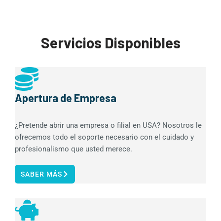
Servicios Disponibles
Apertura de Empresa
¿Pretende abrir una empresa o filial en USA? Nosotros le
ofrecemos todo el soporte necesario con el cuidado y
profesionalismo que usted merece.
SABER MÁS