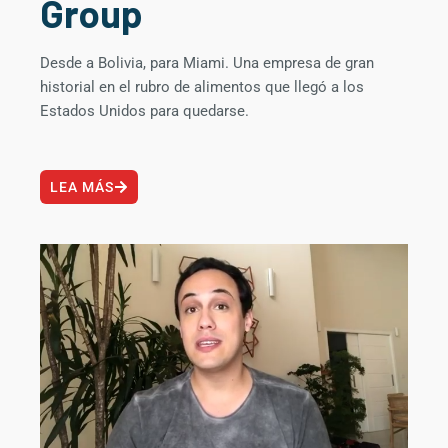
Group​
Desde a Bolivia, para Miami. Una empresa de gran
historial en el rubro de alimentos que llegó a los
Estados Unidos para quedarse.
LEA MÁS