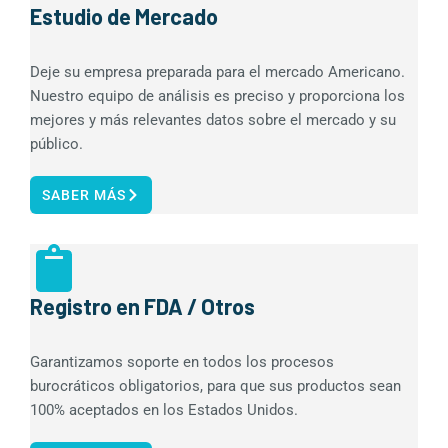
Estudio de Mercado
Deje su empresa preparada para el mercado Americano.
Nuestro equipo de análisis es preciso y proporciona los
mejores y más relevantes datos sobre el mercado y su
público.
SABER MÁS
Registro en FDA / Otros
Garantizamos soporte en todos los procesos
burocráticos obligatorios, para que sus productos sean
100% aceptados en los Estados Unidos.