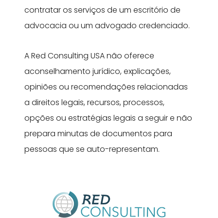
contratar os serviços de um escritório de
advocacia ou um advogado credenciado.
A Red Consulting USA não oferece
aconselhamento jurídico, explicações,
opiniões ou recomendações relacionadas
a direitos legais, recursos, processos,
opções ou estratégias legais a seguir e não
prepara minutas de documentos para
pessoas que se auto-representam.