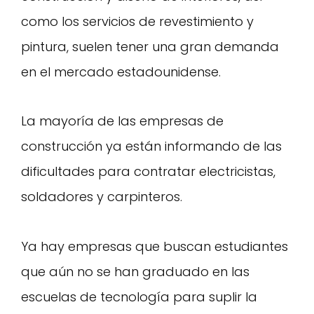
como los servicios de revestimiento y
pintura, suelen tener una gran demanda
en el mercado estadounidense.
La mayoría de las empresas de
construcción ya están informando de las
dificultades para contratar electricistas,
soldadores y carpinteros.
Ya hay empresas que buscan estudiantes
que aún no se han graduado en las
escuelas de tecnología para suplir la