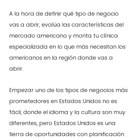
A la hora de definir qué tipo de negocio
vas a abrir, evalúa las características del
mercado americano y monta tu clínica
especializada en lo que más necesitan los
americanos en la región donde vas a
abrir.
Empezar uno de los tipos de negocios más
prometedores en Estados Unidos no es
fácil, donde el idioma y la cultura son muy
diferentes, pero Estados Unidos es una
tierra de oportunidades con planificación