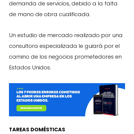
demanda de servicios, debido a la falta
de mano de obra cualificada.
Un estudio de mercado realizado por una
consultora especializada le guiará por el
camino de los negocios prometedores en
Estados Unidos.
TAREAS DOMÉSTICAS