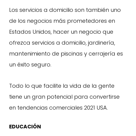
Los servicios a domicilio son también uno
de los negocios más prometedores en
Estados Unidos, hacer un negocio que
ofrezca servicios a domicilio, jardinería,
mantenimiento de piscinas y cerrajería es
un éxito seguro.
Todo lo que facilite la vida de la gente
tiene un gran potencial para convertirse
en tendencias comerciales 2021 USA.
EDUCACIÓN