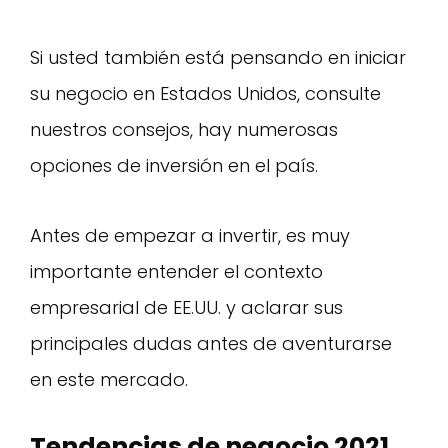
Si usted también está pensando en iniciar
su negocio en Estados Unidos, consulte
nuestros consejos, hay numerosas
opciones de inversión en el país.
Antes de empezar a invertir, es muy
importante entender el contexto
empresarial de EE.UU. y aclarar sus
principales dudas antes de aventurarse
en este mercado.
Tendencias de negocio 2021