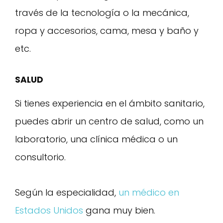
través de la tecnología o la mecánica,
ropa y accesorios, cama, mesa y baño y
etc.
SALUD
Si tienes experiencia en el ámbito sanitario,
puedes abrir un centro de salud, como un
laboratorio, una clínica médica o un
consultorio.
Según la especialidad,
un médico en
Estados Unidos
gana muy bien.