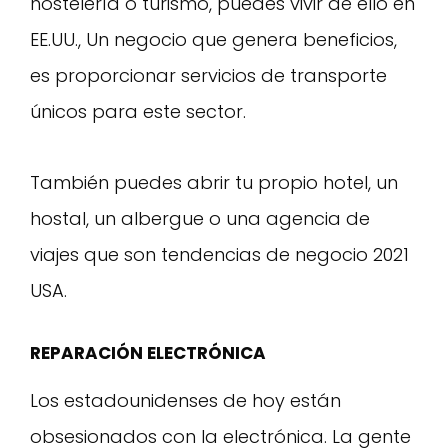
hostelería o turismo, puedes vivir de ello en
EE.UU., Un negocio que genera beneficios,
es proporcionar servicios de transporte
únicos para este sector.
También puedes abrir tu propio hotel, un
hostal, un albergue o una agencia de
viajes que son tendencias de negocio 2021
USA.
REPARACIÓN ELECTRÓNICA
Los estadounidenses de hoy están
obsesionados con la electrónica. La gente