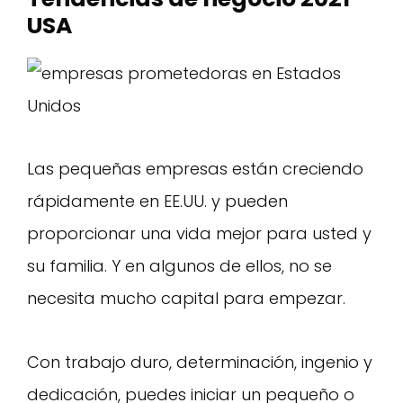
USA
Las pequeñas empresas están creciendo
rápidamente en EE.UU. y pueden
proporcionar una vida mejor para usted y
su familia. Y en algunos de ellos, no se
necesita mucho capital para empezar.
Con trabajo duro, determinación, ingenio y
dedicación, puedes iniciar un pequeño o