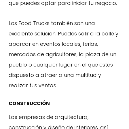
que puedes optar para iniciar tu negocio.
Los Food Trucks también son una
excelente solución. Puedes salir a la calle y
aparcar en eventos locales, ferias,
mercados de agricultores, la plaza de un
pueblo o cualquier lugar en el que estés
dispuesto a atraer a una multitud y
realizar tus ventas.
CONSTRUCCIÓN
Las empresas de arquitectura,
construcción y diseño de interiores, así