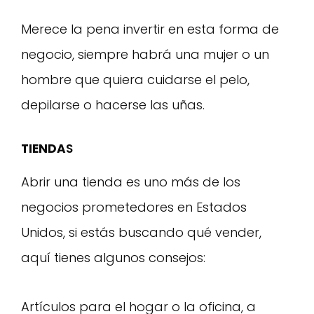
Merece la pena invertir en esta forma de
negocio, siempre habrá una mujer o un
hombre que quiera cuidarse el pelo,
depilarse o hacerse las uñas.
TIENDA
S
Abrir una tienda es uno más de los
negocios prometedores en Estados
Unidos, si estás buscando qué vender,
aquí tienes algunos consejos:
Artículos para el hogar o la oficina, a