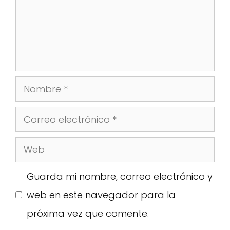
Nombre
Correo
electrónico
Web
Guarda mi nombre, correo electrónico y
web en este navegador para la
próxima vez que comente.