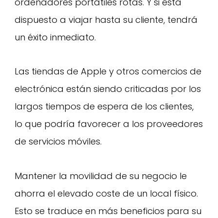
ordenadores portátiles rotas. Y si está
dispuesto a viajar hasta su cliente, tendrá
un éxito inmediato.
Las tiendas de Apple y otros comercios de
electrónica están siendo criticadas por los
largos tiempos de espera de los clientes,
lo que podría favorecer a los proveedores
de servicios móviles.
Mantener la movilidad de su negocio le
ahorra el elevado coste de un local físico.
Esto se traduce en más beneficios para su