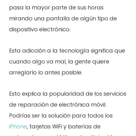
pasa la mayor parte de sus horas
mirando una pantalla de algún tipo de
dispositivo electrónico.
Esta adicción a la tecnología significa que
cuando algo va mal, la gente quiere
arreglarlo lo antes posible.
Esto explica la popularidad de los servicios
de reparación de electrónica móvil.
Podrías ser la solución para todos los
iPhone
, tarjetas WiFi y baterías de