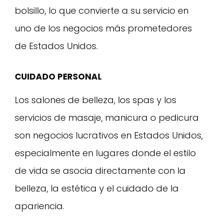
bolsillo, lo que convierte a su servicio en
uno de los negocios más prometedores
de Estados Unidos.
CUIDADO PERSONAL
Los salones de belleza, los spas y los
servicios de masaje, manicura o pedicura
son negocios lucrativos en Estados Unidos,
especialmente en lugares donde el estilo
de vida se asocia directamente con la
belleza, la estética y el cuidado de la
apariencia.