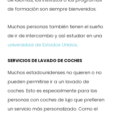
de formación son siempre bienvenidos.
Muchas personas también tienen el sueño
de ir de intercambio y así estudiar en una
universidad de Estados Unidos
.
SERVICIOS DE LAVADO DE COCHES
Muchos estadounidenses no quieren o no
pueden permitirse ir a un lavado de
coches. Esto es especialmente para las
personas con coches de lujo que prefieren
un servicio más personalizado. Como el