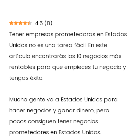
4.5
(
8
)
Tener empresas prometedoras en Estados
Unidos no es una tarea fácil. En este
artículo encontrarás los 10 negocios más
rentables para que empieces tu negocio y
tengas éxito.
Mucha gente va a Estados Unidos para
hacer negocios y ganar dinero, pero
pocos consiguen tener negocios
prometedores en Estados Unidos.