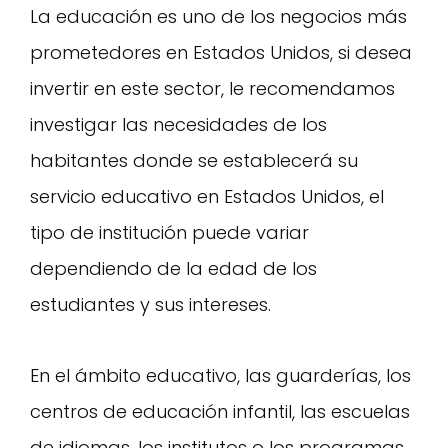
La educación es uno de los negocios más
prometedores en Estados Unidos, si desea
invertir en este sector, le recomendamos
investigar las necesidades de los
habitantes donde se establecerá su
servicio educativo en Estados Unidos, el
tipo de institución puede variar
dependiendo de la edad de los
estudiantes y sus intereses.
En el ámbito educativo, las guarderías, los
centros de educación infantil, las escuelas
de idiomas, los institutos o los programas