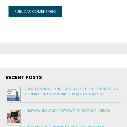
RECENT POSTS
CÓMO EXPANDIR SU NEGOCIO A LOS EE. UU.: ESTRATEGIAS
DE EXPANSIÓN COMERCIAL CON RED CONSULTING
4 NUEVOS NEGOCIOS EXITOSOS EN ESTADOS UNIDOS