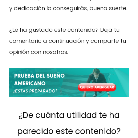
y dedicación lo conseguirás, buena suerte.
¿Le ha gustado este contenido? Deja tu
comentario a continuación y comparte tu
opinión con nosotros.
¿De cuánta utilidad te ha
parecido este contenido?