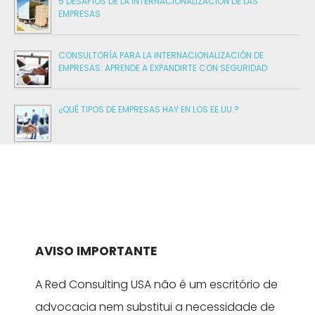
5 DESAFÍOS DE LA INTERNACIONALIZACIÓN DE LAS
EMPRESAS
CONSULTORÍA PARA LA INTERNACIONALIZACIÓN DE
EMPRESAS: APRENDE A EXPANDIRTE CON SEGURIDAD
¿QUÉ TIPOS DE EMPRESAS HAY EN LOS EE.UU.?
AVISO IMPORTANTE
A Red Consulting USA não é um escritório de
advocacia nem substitui a necessidade de