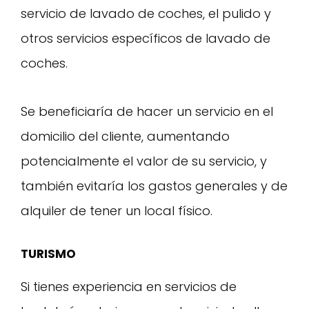
servicio de lavado de coches, el pulido y
otros servicios específicos de lavado de
coches.
Se beneficiaría de hacer un servicio en el
domicilio del cliente, aumentando
potencialmente el valor de su servicio, y
también evitaría los gastos generales y de
alquiler de tener un local físico.
TURISMO
Si tienes experiencia en servicios de