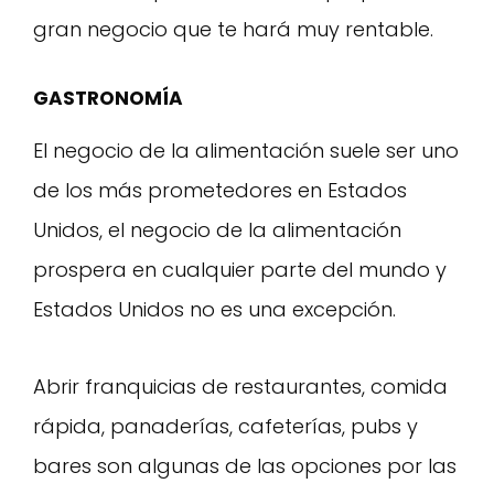
gran negocio que te hará muy rentable.
GASTRONOMÍA
El negocio de la alimentación suele ser uno
de los más prometedores en Estados
Unidos, el negocio de la alimentación
prospera en cualquier parte del mundo y
Estados Unidos no es una excepción.
Abrir franquicias de restaurantes, comida
rápida, panaderías, cafeterías, pubs y
bares son algunas de las opciones por las