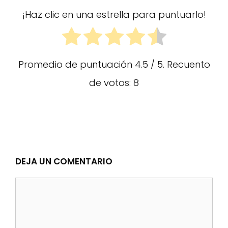
¡Haz clic en una estrella para puntuarlo!
Promedio de puntuación
4.5
/ 5. Recuento
de votos:
8
DEJA UN COMENTARIO
Comentario