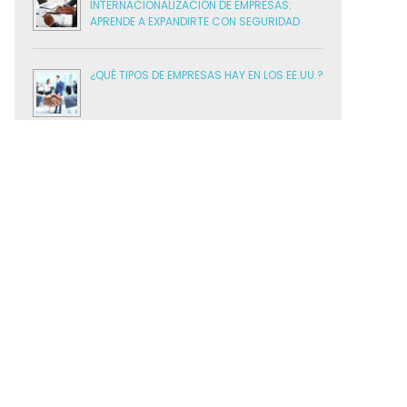
INTERNACIONALIZACIÓN DE EMPRESAS:
APRENDE A EXPANDIRTE CON SEGURIDAD
¿QUÉ TIPOS DE EMPRESAS HAY EN LOS EE.UU.?