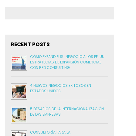
RECENT POSTS
CÓMO EXPANDIR SU NEGOCIO A LOS EE. UU.:
ESTRATEGIAS DE EXPANSIÓN COMERCIAL
CON RED CONSULTING
4 NUEVOS NEGOCIOS EXITOSOS EN
ESTADOS UNIDOS
5 DESAFÍOS DE LA INTERNACIONALIZACIÓN
DE LAS EMPRESAS
CONSULTORÍA PARA LA