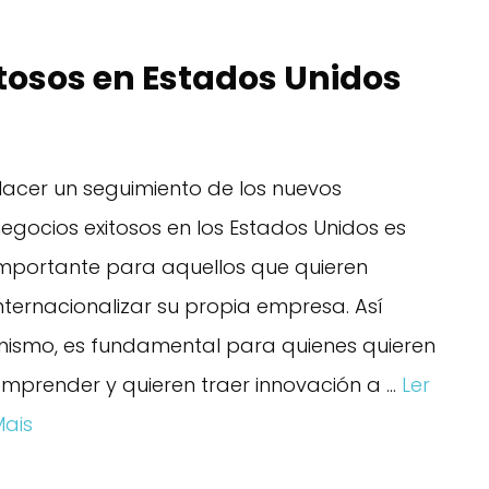
tosos en Estados Unidos
acer un seguimiento de los nuevos
egocios exitosos en los Estados Unidos es
mportante para aquellos que quieren
nternacionalizar su propia empresa. Así
ismo, es fundamental para quienes quieren
mprender y quieren traer innovación a …
Ler
ais