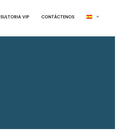
SULTORIA VIP
CONTÁCTENOS