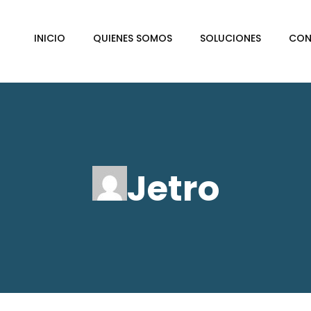
INICIO
QUIENES SOMOS
SOLUCIONES
CON
Jetro