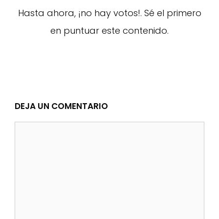
Hasta ahora, ¡no hay votos!. Sé el primero
en puntuar este contenido.
DEJA UN COMENTARIO
Comentario