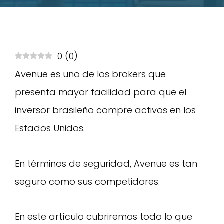
0
(
0
)
Avenue es uno de los brokers que
presenta mayor facilidad para que el
inversor brasileño compre activos en los
Estados Unidos.
En términos de seguridad, Avenue es tan
seguro como sus competidores.
En este artículo cubriremos todo lo que