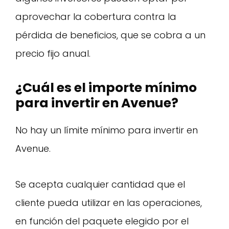
aprovechar la cobertura contra la
pérdida de beneficios, que se cobra a un
precio fijo anual.
¿Cuál es el importe mínimo
para invertir en Avenue?
No hay un límite mínimo para invertir en
Avenue.
Se acepta cualquier cantidad que el
cliente pueda utilizar en las operaciones,
en función del paquete elegido por el