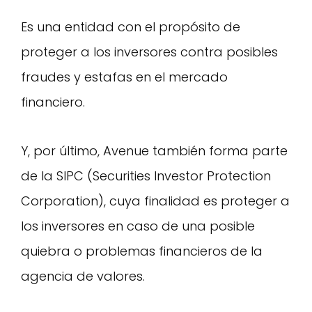
Es una entidad con el propósito de
proteger a los inversores contra posibles
fraudes y estafas en el mercado
financiero.
Y, por último, Avenue también forma parte
de la SIPC (Securities Investor Protection
Corporation), cuya finalidad es proteger a
los inversores en caso de una posible
quiebra o problemas financieros de la
agencia de valores.