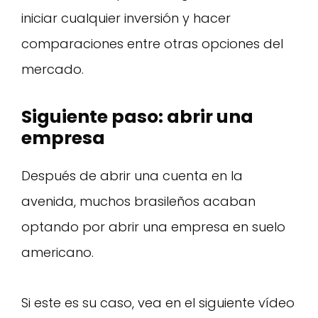
iniciar cualquier inversión y hacer
comparaciones entre otras opciones del
mercado.
Siguiente paso: abrir una
empresa
Después de abrir una cuenta en la
avenida, muchos brasileños acaban
optando por abrir una empresa en suelo
americano.
Si este es su caso, vea en el siguiente vídeo