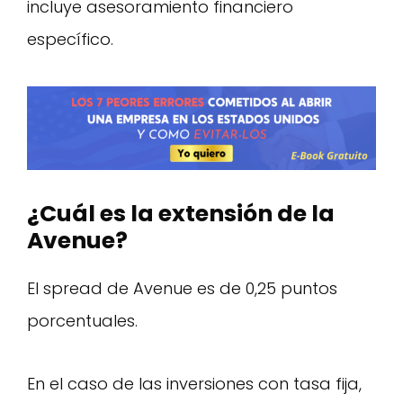
incluye asesoramiento financiero
específico.
¿Cuál es la extensión de la
Avenue?
El spread de Avenue es de 0,25 puntos
porcentuales.
En el caso de las inversiones con tasa fija,