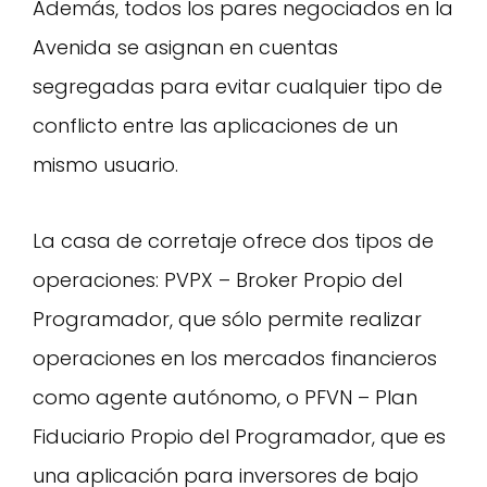
Además, todos los pares negociados en la
Avenida se asignan en cuentas
segregadas para evitar cualquier tipo de
conflicto entre las aplicaciones de un
mismo usuario.
La casa de corretaje ofrece dos tipos de
operaciones: PVPX – Broker Propio del
Programador, que sólo permite realizar
operaciones en los mercados financieros
como agente autónomo, o PFVN – Plan
Fiduciario Propio del Programador, que es
una aplicación para inversores de bajo