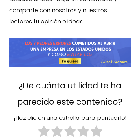
comparte con nosotros y nuestros
lectores tu opinión e ideas.
¿De cuánta utilidad te ha
parecido este contenido?
¡Haz clic en una estrella para puntuarlo!