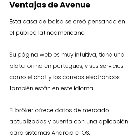
Ventajas de Avenue
Esta casa de bolsa se creó pensando en
el público latinoamericano.
Su página web es muy intuitiva, tiene una
plataforma en portugués, y sus servicios
como el chat y los correos electrónicos
también están en este idioma.
El bróker ofrece datos de mercado
actualizados y cuenta con una aplicación
para sistemas Android e IOS.