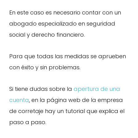
En este caso es necesario contar con un
abogado especializado en seguridad
social y derecho financiero.
Para que todas las medidas se aprueben
con éxito y sin problemas.
Si tiene dudas sobre la
apertura de una
cuenta
, en la página web de la empresa
de corretaje hay un tutorial que explica el
paso a paso.