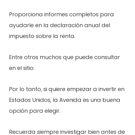
Proporciona informes completos para
ayudarle en la declaración anual del
impuesto sobre la renta.
Entre otros muchos que puede consultar
en el sitio.
Por lo tanto, si quiere empezar a invertir en
Estados Unidos, la Avenida es una buena
opción para elegir.
Recuerda siempre investigar bien antes de