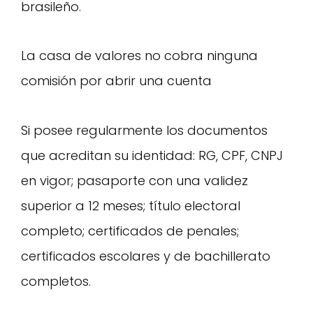
brasileño.
La casa de valores no cobra ninguna
comisión por abrir una cuenta
Si posee regularmente los documentos
que acreditan su identidad: RG, CPF, CNPJ
en vigor; pasaporte con una validez
superior a 12 meses; título electoral
completo; certificados de penales;
certificados escolares y de bachillerato
completos.