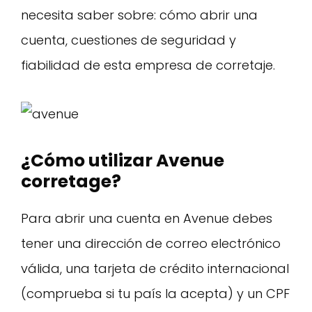
necesita saber sobre: cómo abrir una
cuenta, cuestiones de seguridad y
fiabilidad de esta empresa de corretaje.
¿Cómo utilizar Avenue
corretage?
Para abrir una cuenta en Avenue debes
tener una dirección de correo electrónico
válida, una tarjeta de crédito internacional
(comprueba si tu país la acepta) y un CPF