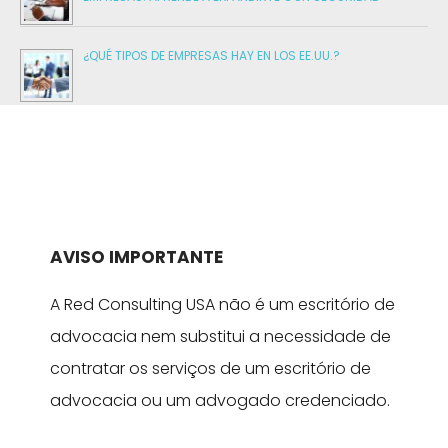
¿QUÉ TIPOS DE EMPRESAS HAY EN LOS EE.UU.?
AVISO IMPORTANTE
A Red Consulting USA não é um escritório de
advocacia nem substitui a necessidade de
contratar os serviços de um escritório de
advocacia ou um advogado credenciado.