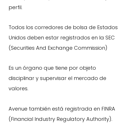
perfil.
Todos los corredores de bolsa de Estados
Unidos deben estar registrados en la SEC
(Securities And Exchange Commission)
Es un órgano que tiene por objeto
disciplinar y supervisar el mercado de
valores.
Avenue también está registrada en FINRA
(Financial Industry Regulatory Authority).