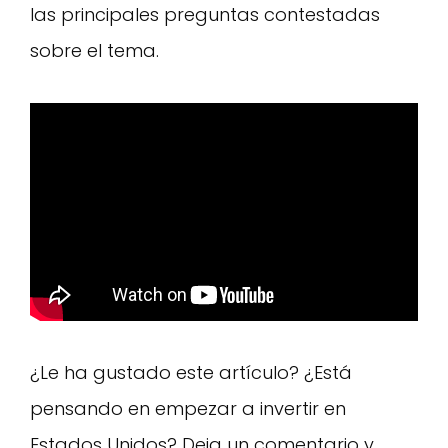
las principales preguntas contestadas
sobre el tema.
¿Le ha gustado este artículo? ¿Está
pensando en empezar a invertir en
Estados Unidos? Deja un comentario y