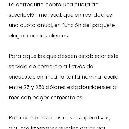
La correduría cobra una cuota de
suscripción mensual, que en realidad es
una cuota anual, en función del paquete
elegido por los clientes.
Para aquellos que deseen establecer este
servicio de comercio a través de
encuestas en línea, la tarifa nominal oscila
entre 25 y 250 dólares estadounidenses al
mes con pagos semestrales.
Para compensar los costes operativos,
algunos inversores pueden optar por