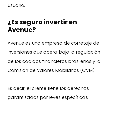
usuario.
¿Es seguro invertir en
Avenue?
Avenue es una empresa de corretaje de
inversiones que opera bajo la regulación
de los códigos financieros brasileños y la
Comisión de Valores Mobiliarios (CVM).
Es decir, el cliente tiene los derechos
garantizados por leyes específicas.