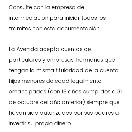
Consulte con la empresa de
intermediación para iniciar todos los
trámites con esta documentación.
La Avenida acepta cuentas de
particulares y empresas, hermanos que
tengan la misma titularidad de la cuenta;
hijos menores de edad legalmente
emancipados (con 18 años cumplidos a 31
de octubre del año anterior) siempre que
hayan sido autorizados por sus padres a
invertir su propio dinero.