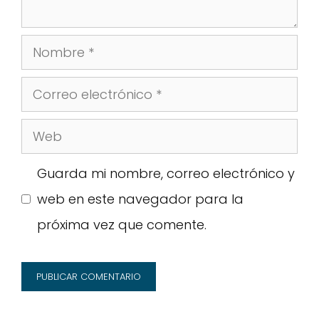
Nombre
Correo
electrónico
Web
Guarda mi nombre, correo electrónico y
web en este navegador para la
próxima vez que comente.