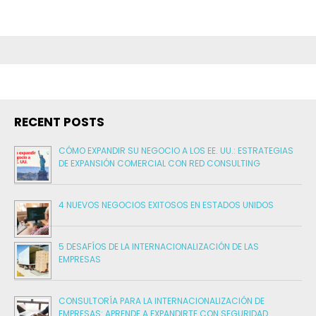
RECENT POSTS
CÓMO EXPANDIR SU NEGOCIO A LOS EE. UU.: ESTRATEGIAS
DE EXPANSIÓN COMERCIAL CON RED CONSULTING
4 NUEVOS NEGOCIOS EXITOSOS EN ESTADOS UNIDOS
5 DESAFÍOS DE LA INTERNACIONALIZACIÓN DE LAS
EMPRESAS
CONSULTORÍA PARA LA INTERNACIONALIZACIÓN DE
EMPRESAS: APRENDE A EXPANDIRTE CON SEGURIDAD