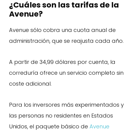
¿Cuáles son las tarifas de la
Avenue?
Avenue sólo cobra una cuota anual de
administración, que se reajusta cada año.
A partir de 34,99 dólares por cuenta, la
correduría ofrece un servicio completo sin
coste adicional.
Para los inversores más experimentados y
las personas no residentes en Estados
Unidos, el paquete básico de
Avenue