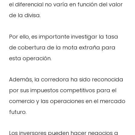
el diferencial no varía en función del valor
de la divisa.
Por ello, es importante investigar la tasa
de cobertura de la mota extraña para
esta operación.
Además, la corredora ha sido reconocida
por sus impuestos competitivos para el
comercio y las operaciones en el mercado
futuro.
Los inversores pueden hacer negocios a