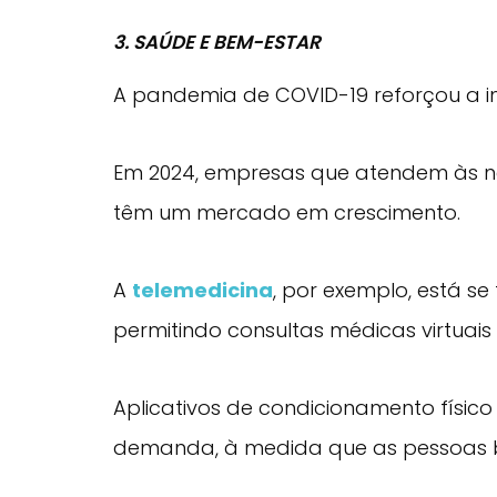
3. SAÚDE E BEM-ESTAR
A pandemia de COVID-19 reforçou a 
Em 2024, empresas que atendem às n
têm um mercado em crescimento.
A
telemedicina
, por exemplo, está 
permitindo consultas médicas virtuai
Aplicativos de condicionamento físic
demanda, à medida que as pessoas b