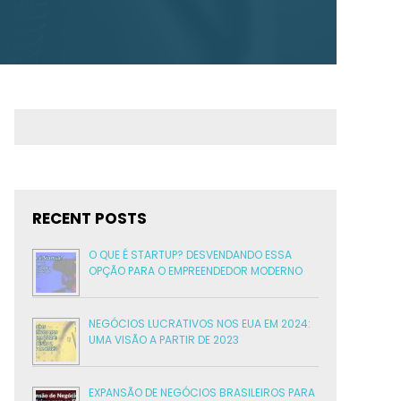
RECENT POSTS
O QUE É STARTUP? DESVENDANDO ESSA
OPÇÃO PARA O EMPREENDEDOR MODERNO
NEGÓCIOS LUCRATIVOS NOS EUA EM 2024:
UMA VISÃO A PARTIR DE 2023
EXPANSÃO DE NEGÓCIOS BRASILEIROS PARA