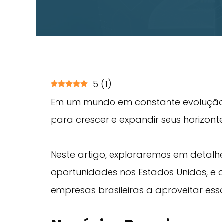
5
(
1
)
Em um mundo em constante evolução
para crescer e expandir seus horizonte
Neste artigo, exploraremos em detalh
oportunidades nos Estados Unidos, e
empresas brasileiras a aproveitar ess