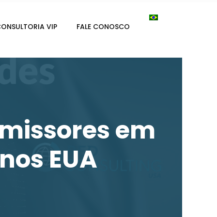
ONSULTORIA VIP
FALE CONOSCO
omissores em
 nos EUA