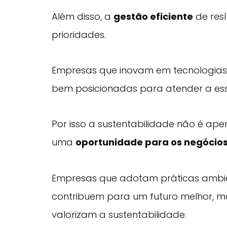
Além disso, a
gestão eficiente
de res
prioridades.
Empresas que inovam em tecnologias 
bem posicionadas para atender a es
Por isso a sustentabilidade não é a
uma
oportunidade para os negócio
Empresas que adotam práticas ambi
contribuem para um futuro melhor,
valorizam a sustentabilidade.