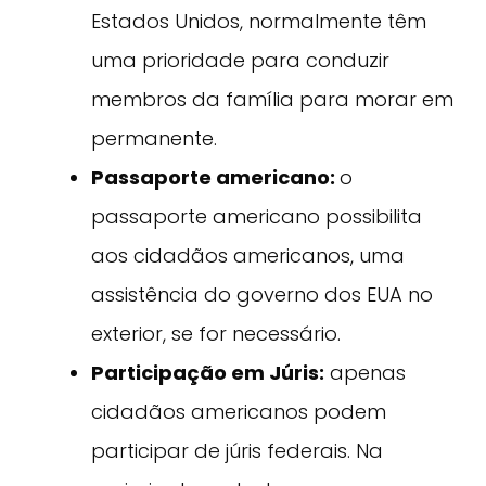
Estados Unidos, normalmente têm
uma prioridade para conduzir
membros da família para morar em
permanente.
Passaporte americano:
o
passaporte americano possibilita
aos cidadãos americanos, uma
assistência do governo dos EUA no
exterior, se for necessário.
Participação em Júris:
apenas
cidadãos americanos podem
participar de júris federais. Na