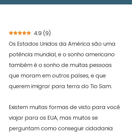
4.9
(
9
)
Os Estados Unidos da América são uma
potência mundial, e o sonho americano
também é o sonho de muitas pessoas
que moram em outros países, e que
querem imigrar para terra do Tio Sam.
Existem muitas formas de visto para você
viajar para os EUA, mas muitos se
perguntam como conseguir cidadania