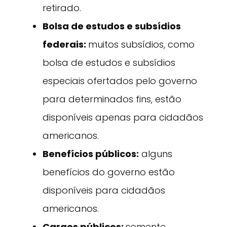
retirado.
Bolsa de estudos e subsídios
federais:
muitos subsídios, como
bolsa de estudos e subsídios
especiais ofertados pelo governo
para determinados fins, estão
disponíveis apenas para cidadãos
americanos.
Benefícios públicos:
alguns
benefícios do governo estão
disponíveis para cidadãos
americanos.
Cargos públicos:
somente