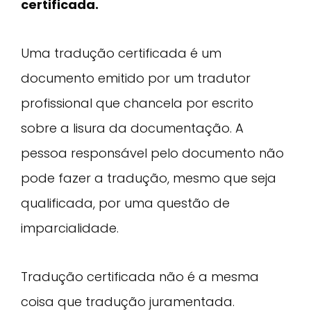
certificada.
Uma tradução certificada é um
documento emitido por um tradutor
profissional que chancela por escrito
sobre a lisura da documentação. A
pessoa responsável pelo documento não
pode fazer a tradução, mesmo que seja
qualificada, por uma questão de
imparcialidade.
Tradução certificada não é a mesma
coisa que tradução juramentada.