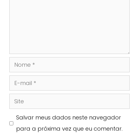
Nome
E-
mail
Site
Salvar meus dados neste navegador
para a próxima vez que eu comentar.