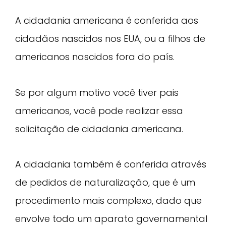
A cidadania americana é conferida aos
cidadãos nascidos nos EUA, ou a filhos de
americanos nascidos fora do país.
Se por algum motivo você tiver pais
americanos, você pode realizar essa
solicitação de cidadania americana.
A cidadania também é conferida através
de pedidos de naturalização, que é um
procedimento mais complexo, dado que
envolve todo um aparato governamental