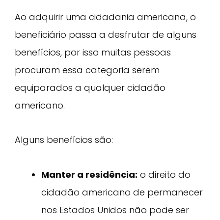
Ao adquirir uma cidadania americana, o
beneficiário passa a desfrutar de alguns
benefícios, por isso muitas pessoas
procuram essa categoria serem
equiparados a qualquer cidadão
americano.
Alguns benefícios são:
Manter a residência:
o direito do
cidadão americano de permanecer
nos Estados Unidos não pode ser