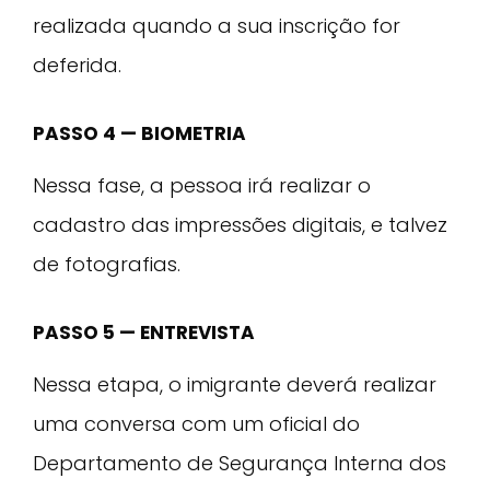
realizada quando a sua inscrição for
deferida.
PASSO 4 — BIOMETRIA
Nessa fase, a pessoa irá realizar o
cadastro das impressões digitais, e talvez
de fotografias.
PASSO 5 — ENTREVISTA
Nessa etapa, o imigrante deverá realizar
uma conversa com um oficial do
Departamento de Segurança Interna dos