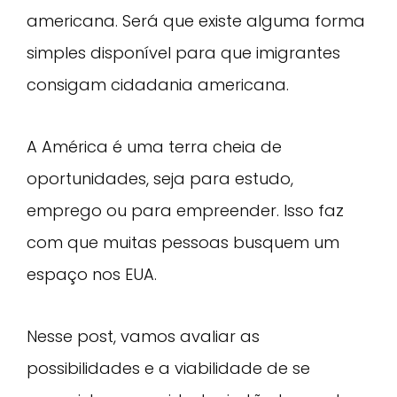
americana. Será que existe alguma forma
simples disponível para que imigrantes
consigam cidadania americana.
A América é uma terra cheia de
oportunidades, seja para estudo,
emprego ou para empreender. Isso faz
com que muitas pessoas busquem um
espaço nos EUA.
Nesse post, vamos avaliar as
possibilidades e a viabilidade de se