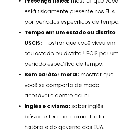
Presença física:
mostrar que você
está fisicamente presente nos EUA
por períodos específicos de tempo.
Tempo em um estado ou distrito
USCIS:
mostrar que você viveu em
seu estado ou distrito USCIS por um
período específico de tempo.
Bom caráter moral:
mostrar que
você se comporta de modo
aceitável e dentro da lei.
Inglês e civismo:
saber inglês
básico e ter conhecimento da
história e do governo dos EUA.