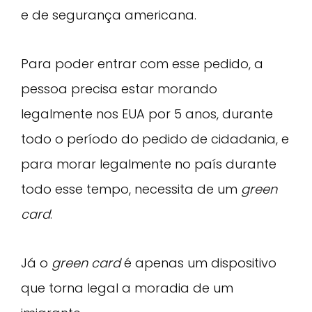
e de segurança americana.
Para poder entrar com esse pedido, a
pessoa precisa estar morando
legalmente nos EUA por 5 anos, durante
todo o período do pedido de cidadania, e
para morar legalmente no país durante
todo esse tempo, necessita de um
green
card
.
Já o
green card
é apenas um dispositivo
que torna legal a moradia de um