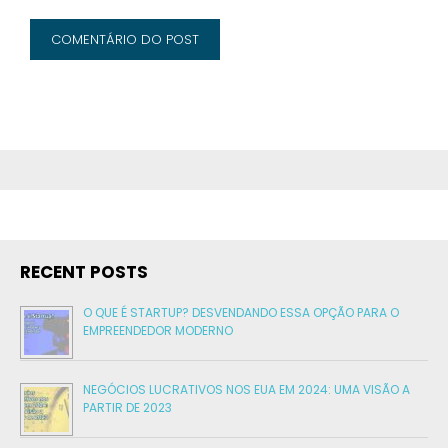
RECENT POSTS
O QUE É STARTUP? DESVENDANDO ESSA OPÇÃO PARA O
EMPREENDEDOR MODERNO
NEGÓCIOS LUCRATIVOS NOS EUA EM 2024: UMA VISÃO A
PARTIR DE 2023