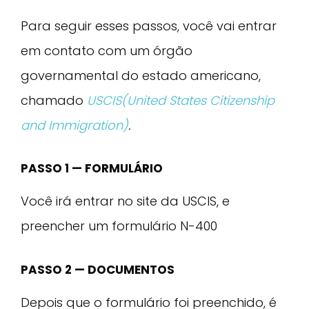
Para seguir esses passos, você vai entrar
em contato com um órgão
governamental do estado americano,
chamado
USCIS(United States Citizenship
and Immigration)
.
PASSO 1 — FORMULÁRIO
Você irá entrar no site da USCIS, e
preencher um formulário N-400
PASSO 2 — DOCUMENTOS
Depois que o formulário foi preenchido, é