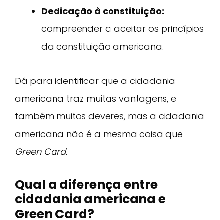
Dedicação à constituição:
compreender a aceitar os princípios
da constituição americana.
Dá para identificar que a cidadania
americana traz muitas vantagens, e
também muitos deveres, mas a cidadania
americana não é a mesma coisa que
Green Card.
Qual a diferença entre
cidadania americana e
Green Card?