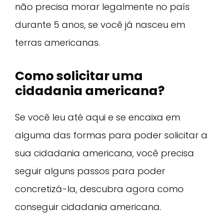
não precisa morar legalmente no país
durante 5 anos, se você já nasceu em
terras americanas.
Como solicitar uma
cidadania americana?
Se você leu até aqui e se encaixa em
alguma das formas para poder solicitar a
sua cidadania americana, você precisa
seguir alguns passos para poder
concretizá-la, descubra agora como
conseguir cidadania americana.