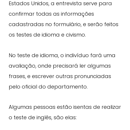
Estados Unidos, a entrevista serve para
confirmar todas as informações
cadastradas no formulário, e serão feitos
os testes de idioma e civismo.
No teste de idioma, o indivíduo fará uma
avaliação, onde precisará ler algumas
frases, e escrever outras pronunciadas
pelo oficial do departamento.
Algumas pessoas estão isentas de realizar
o teste de inglês, são elas: