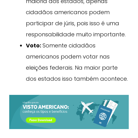
maioria dos estados, apenas
cidadãos americanos podem
participar de júris, pois isso é uma
responsabilidade muito importante.
Voto:
Somente cidadãos
americanos podem votar nas
eleições federais. Na maior parte
dos estados isso também acontece.