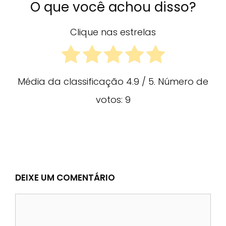
O que você achou disso?
Clique nas estrelas
Média da classificação
4.9
/ 5. Número de
votos:
9
DEIXE UM COMENTÁRIO
Comentário