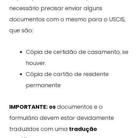
necessário precisar enviar alguns
documentos com o mesmo para o USCIS,
que são:
Cópia de certidão de casamento, se
houver.
Cópia de cartão de residente
permanente
IMPORTANTE: os
documentos e o
formulário devem estar devidamente
traduzidos com uma
tradução