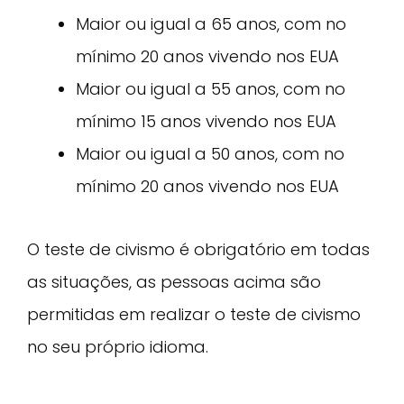
Maior ou igual a 65 anos, com no
mínimo 20 anos vivendo nos EUA
Maior ou igual a 55 anos, com no
mínimo 15 anos vivendo nos EUA
Maior ou igual a 50 anos, com no
mínimo 20 anos vivendo nos EUA
O teste de civismo é obrigatório em todas
as situações, as pessoas acima são
permitidas em realizar o teste de civismo
no seu próprio idioma.