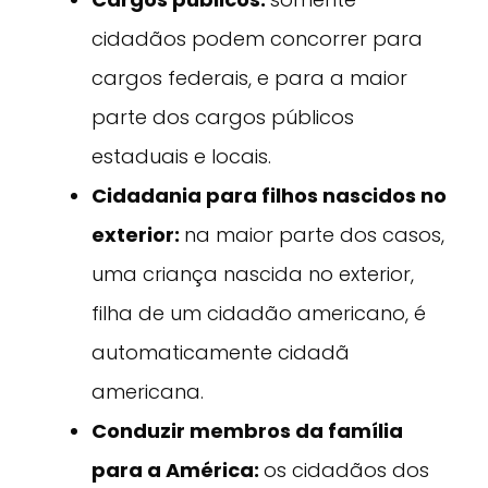
cidadãos podem concorrer para
cargos federais, e para a maior
parte dos cargos públicos
estaduais e locais.
Cidadania para filhos nascidos no
exterior:
na maior parte dos casos,
uma criança nascida no exterior,
filha de um cidadão americano, é
automaticamente cidadã
americana.
Conduzir membros da família
para a América:
os cidadãos dos