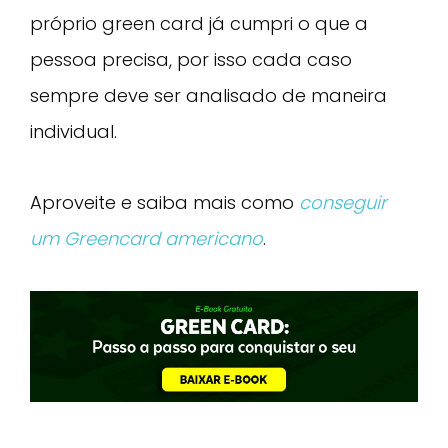
próprio green card já cumpri o que a
pessoa precisa, por isso cada caso
sempre deve ser analisado de maneira
individual.
Aproveite e saiba mais como
conseguir
um Greencard americano
.