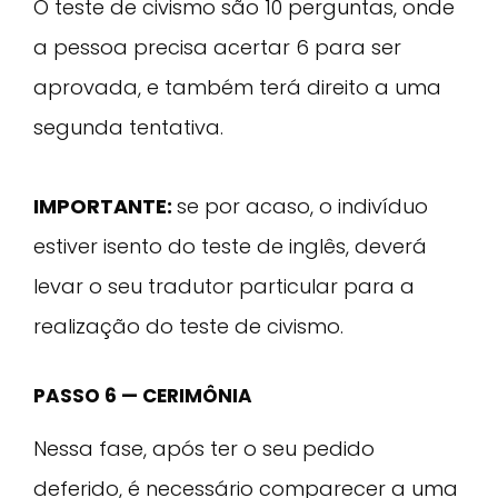
O teste de civismo são 10 perguntas, onde
a pessoa precisa acertar 6 para ser
aprovada, e também terá direito a uma
segunda tentativa.
IMPORTANTE:
se por acaso, o indivíduo
estiver isento do teste de inglês, deverá
levar o seu tradutor particular para a
realização do teste de civismo.
PASSO 6 — CERIMÔNIA
Nessa fase, após ter o seu pedido
deferido, é necessário comparecer a uma