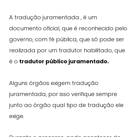
A tradução juramentada , é um
documento oficial, que é reconhecido pelo
governo, com fé pública, que só pode ser
realizada por um tradutor habilitado, que
é o
tradutor público juramentado.
Alguns órgãos exigem tradução
juramentada, por isso verifique sempre
junto ao órgão qual tipo de tradução ele
exige.