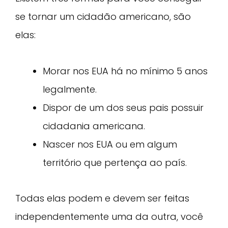
se tornar um cidadão americano, são
elas:
Morar nos EUA há no mínimo 5 anos
legalmente.
Dispor de um dos seus pais possuir
cidadania americana.
Nascer nos EUA ou em algum
território que pertença ao país.
Todas elas podem e devem ser feitas
independentemente uma da outra, você