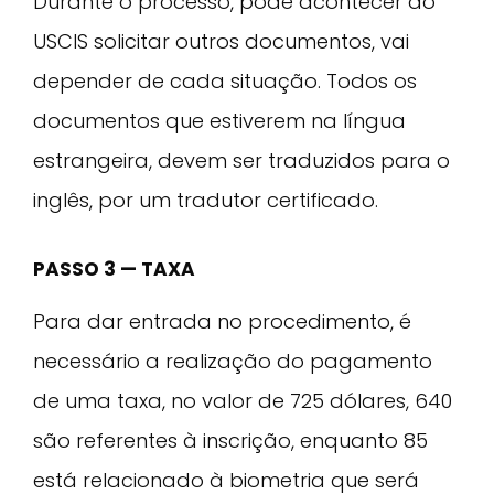
Durante o processo, pode acontecer do
USCIS solicitar outros documentos, vai
depender de cada situação. Todos os
documentos que estiverem na língua
estrangeira, devem ser traduzidos para o
inglês, por um tradutor certificado.
PASSO 3 — TAXA
Para dar entrada no procedimento, é
necessário a realização do pagamento
de uma taxa, no valor de 725 dólares, 640
são referentes à inscrição, enquanto 85
está relacionado à biometria que será