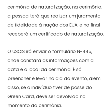
cerimônia de naturalização, na cerimônia,
a pessoa terá que realizar um juramento
de fidelidade à nação dos EUA, e no final
receberá um certificado de naturalização.
O USCIS irá enviar o formulário N-445,
onde constará as informações com a
data e o local da cerimônia. É só
preencher e levar no dia do evento, além
disso, se o indivíduo tiver de posse do
Green Card, deve ser devolvido no
momento da cerimônia.