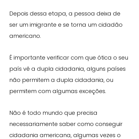
Depois dessa etapa, a pessoa deixa de
ser um imigrante e se torna um cidadão
americano.
É importante verificar com que ótica o seu
país vê a dupla cidadania, alguns países
não permitem a dupla cidadania, ou
permitem com algumas exceções.
Não é todo mundo que precisa
necessariamente saber como conseguir
cidadania americana, algumas vezes o