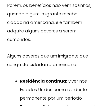
Porém, os benefícios não vêm sozinhos,
quando algum imigrante recebe
cidadania americana, ele também
adquire alguns deveres a serem
cumpridos.
Alguns deveres que um imigrante que
conquista cidadania americana:
Residência contínua:
viver nos
Estados Unidos como residente
permanente por um período.